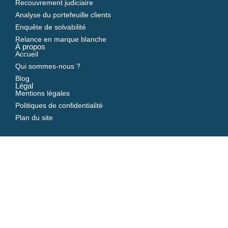
Recouvrement judiciaire
Analyse du portefeuille clients
Enquête de solvabilité
Relance en marque blanche
À propos
Accueil
Qui sommes-nous ?
Blog
Légal
Mentions légales
Politiques de confidentialité
Plan du site