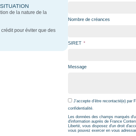
SITUATION
tion de la nature de la
Nombre de créances
crédit pour éviter que des
SIRET
Message
J’accepte d’être recontacté(e) par F
confidentialité.
Les données des champs marqués d'une 
d'information auprès de France Content
Liberté, vous disposez d'un droit d'acc
vous pouvez exercer en vous adressan