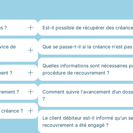
s ?
Est-il possible de récupérer des créances
vice de
Que se passe-t-il si la créance n'est pa
Quelles informations sont nécessaires 
ent ?
procédure de recouvrement ?
vrement ?
Comment suivre l'avancement d’un doss
?
 créance ?
Le client débiteur est-il informé qu'un s
recouvrement a été engagé ?