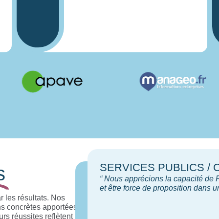
SERVICES PUBLICS / 
s
“ Nous apprécions la capacité de F
et être force de proposition dans 
 les résultats. Nos
ons concrètes apportées
rs réussites reflètent