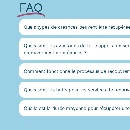
FAQ
Quels types de créances peuvent être récupérée
Quels sont les avantages de faire appel à un ser
recouvrement de créances ?
Comment fonctionne le processus de recouvrem
Quels sont les tarifs pour les services de recou
Quelle est la durée moyenne pour récupérer une