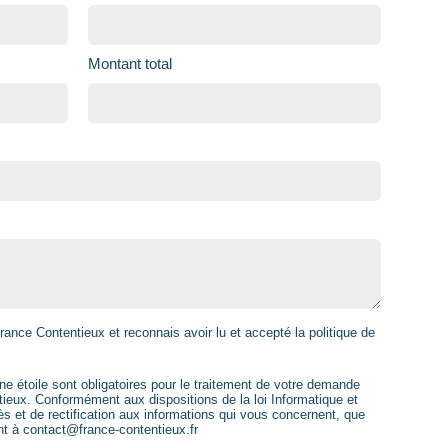
Montant total
rance Contentieux et reconnais avoir lu et accepté la politique de
étoile sont obligatoires pour le traitement de votre demande
ieux. Conformément aux dispositions de la loi Informatique et
ès et de rectification aux informations qui vous concernent, que
t à contact@france-contentieux.fr