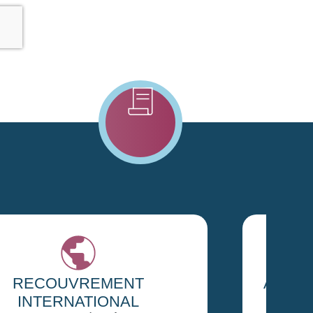
ANALYSE DU PORTEFEUILLE
CLIENTS