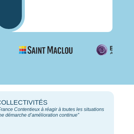
COLLECTIVITÉS
rance Contentieux à réagir à toutes les situations
une démarche d’amélioration continue”