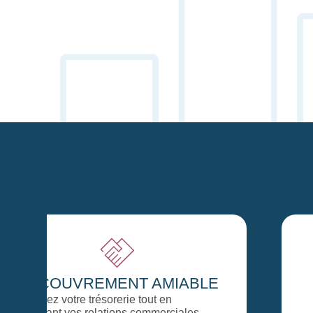
RECOUVREMENT
JUDICIAIRE