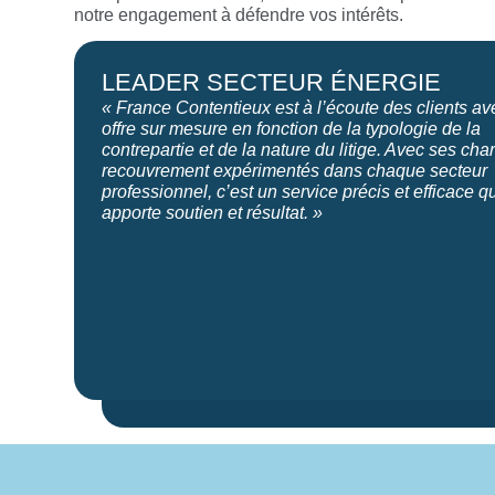
notre engagement à défendre vos intérêts.
LEADER SECTEUR ÉNERGIE
« France Contentieux est à l’écoute des clients a
offre sur mesure en fonction de la typologie de la
contrepartie et de la nature du litige. Avec ses ch
recouvrement expérimentés dans chaque secteur
professionnel, c’est un service précis et efficace q
apporte soutien et résultat. »