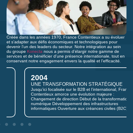
Créée dans les années 1970, France Contentieux a su évoluer
et s’adapter aux défis économiques et technologiques pour
devenir l’un des leaders du secteur. Notre intégration au sein
du groupe
Konecta
nous a permis d’élargir notre gamme de
services et de bénéficier d’une présence internationale, tout en
conservant notre engagement envers la qualité et l’efficacité.
2004
UNE TRANSFORMATION STRATÉGIQUE
Jusqu’ici focalisée sur le B2B et l’international, France
Contentieux amorce une évolution majeure :
Changement de direction Début de la transformation
numérique Développement des infrastructures
informatiques Ouverture aux créances civiles (B2C)