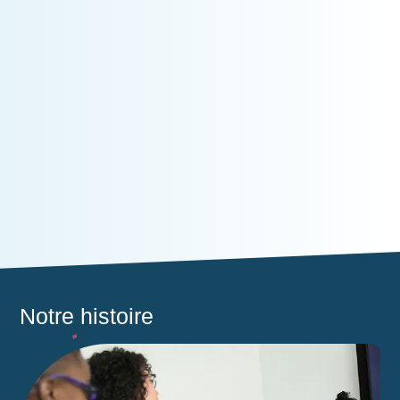
Notre
histoire