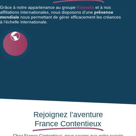
Grâce à notre appartenance au groupe
Konecta
et à nos
affiliations internationales, nous disposons d’une
présence
mondiale
nous permettant de gérer efficacement les créances
à l’échelle internationale.
Rejoignez l'aventure
France Contentieux
Chez France Contentieux, nous savons que notre succès