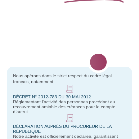
Nous opérons dans le strict respect du cadre légal
français, notamment
DÉCRET N° 2012-783 DU 30 MAI 2012
Réglementant l’activité des personnes procédant au
recouvrement amiable des créances pour le compte
d’autrui.
DÉCLARATION AUPRÈS DU PROCUREUR DE LA
RÉPUBLIQUE
Notre activité est officiellement déclarée, garantissant