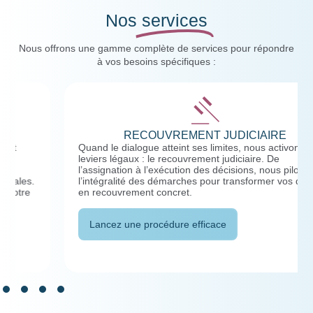
Nos
services
Nous offrons une gamme complète de services pour répondre
à vos besoins spécifiques :
RECOUVREMENT JUDICIAIRE
Quand le dialogue atteint ses limites, nous activons les
leviers légaux : le recouvrement judiciaire. De
l’assignation à l’exécution des décisions, nous pilotons
l’intégralité des démarches pour transformer vos droits
en recouvrement concret.
Lancez une procédure efficace