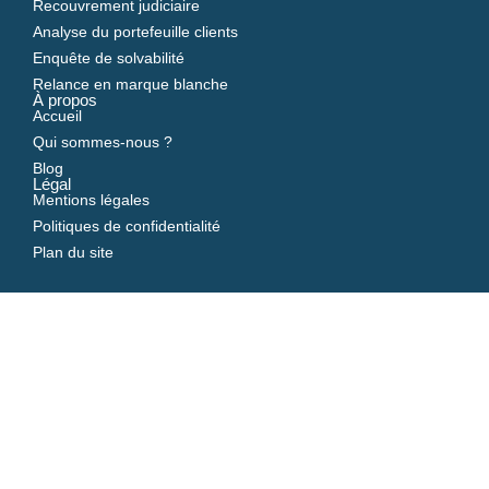
Recouvrement judiciaire
Analyse du portefeuille clients
Enquête de solvabilité
Relance en marque blanche
À propos
Accueil
Qui sommes-nous ?
Blog
Légal
Mentions légales
Politiques de confidentialité
Plan du site