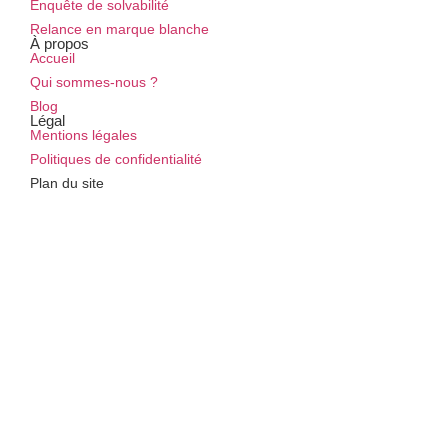
Enquête de solvabilité
Relance en marque blanche
À propos
Accueil
Qui sommes-nous ?
Blog
Légal
Mentions légales
Politiques de confidentialité
Plan du site