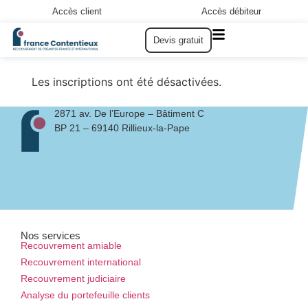
Accès client
Accès débiteur
Devis gratuit
Les inscriptions ont été désactivées.
2871 av. De l’Europe – Bâtiment C
BP 21 – 69140 Rillieux-la-Pape
Nos services
Recouvrement amiable
Recouvrement international
Recouvrement judiciaire
Analyse du portefeuille clients