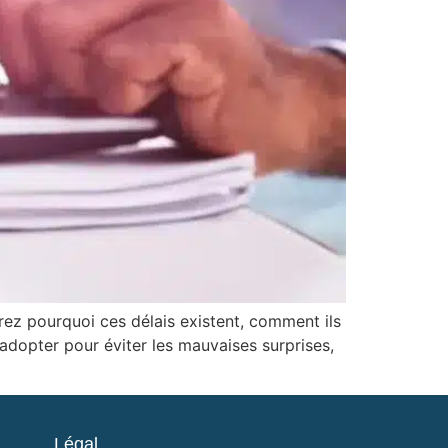
rez pourquoi ces délais existent, comment ils
 adopter pour éviter les mauvaises surprises,
Légal