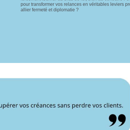
pour transformer vos relances en véritables leviers p
allier fermeté et diplomatie ?