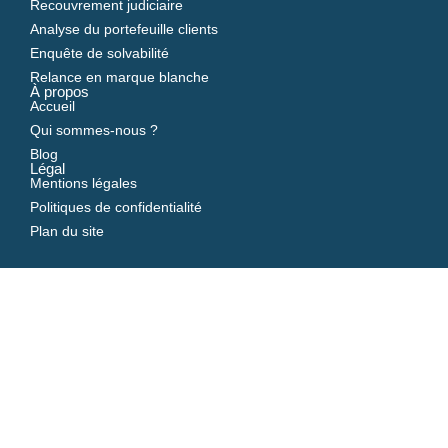
Recouvrement judiciaire
Analyse du portefeuille clients
Enquête de solvabilité
Relance en marque blanche
À propos
Accueil
Qui sommes-nous ?
Blog
Légal
Mentions légales
Politiques de confidentialité
Plan du site