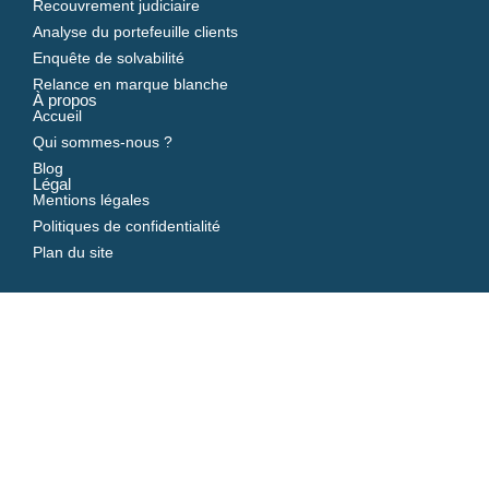
Recouvrement judiciaire
Analyse du portefeuille clients
Enquête de solvabilité
Relance en marque blanche
À propos
Accueil
Qui sommes-nous ?
Blog
Légal
Mentions légales
Politiques de confidentialité
Plan du site