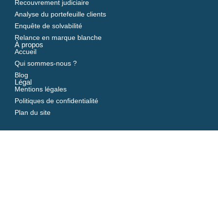
Recouvrement judiciaire
Analyse du portefeuille clients
Enquête de solvabilité
Relance en marque blanche
À propos
Accueil
Qui sommes-nous ?
Blog
Légal
Mentions légales
Politiques de confidentialité
Plan du site