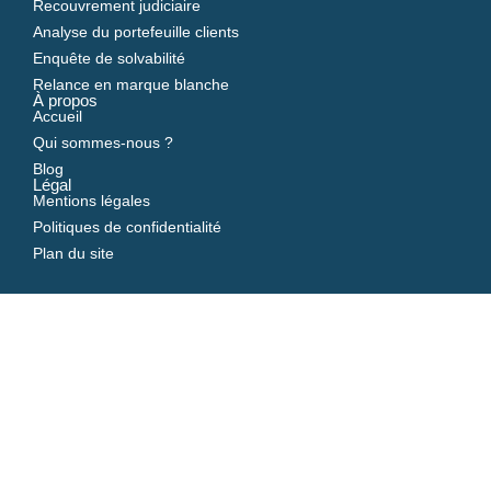
Recouvrement judiciaire
Analyse du portefeuille clients
Enquête de solvabilité
Relance en marque blanche
À propos
Accueil
Qui sommes-nous ?
Blog
Légal
Mentions légales
Politiques de confidentialité
Plan du site