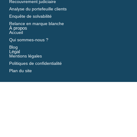
Recouvrement judiciaire
Analyse du portefeuille clients
Enquête de solvabilité
Relance en marque blanche
À propos
Accueil
Qui sommes-nous ?
Blog
Légal
Mentions légales
Politiques de confidentialité
Plan du site