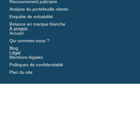
Recouvrement judiciaire
Analyse du portefeuille clients
Enquête de solvabilité
Relance en marque blanche
À propos
Accueil
Qui sommes-nous ?
Blog
Légal
Mentions légales
Politiques de confidentialité
Plan du site