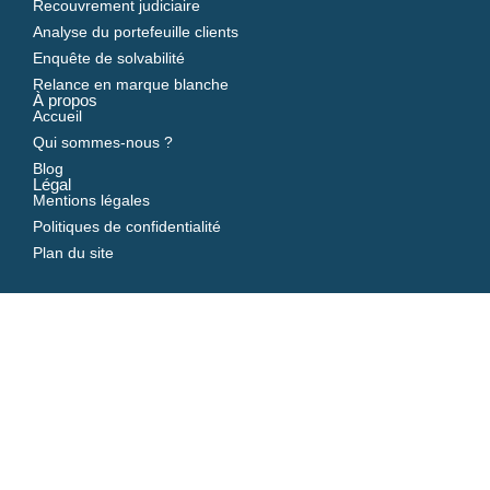
Recouvrement judiciaire
Analyse du portefeuille clients
Enquête de solvabilité
Relance en marque blanche
À propos
Accueil
Qui sommes-nous ?
Blog
Légal
Mentions légales
Politiques de confidentialité
Plan du site