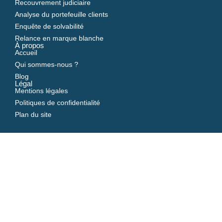
Recouvrement judiciaire
Analyse du portefeuille clients
Enquête de solvabilité
Relance en marque blanche
À propos
Accueil
Qui sommes-nous ?
Blog
Légal
Mentions légales
Politiques de confidentialité
Plan du site