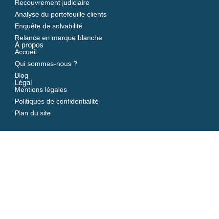
Recouvrement judiciaire
Analyse du portefeuille clients
Enquête de solvabilité
Relance en marque blanche
À propos
Accueil
Qui sommes-nous ?
Blog
Légal
Mentions légales
Politiques de confidentialité
Plan du site