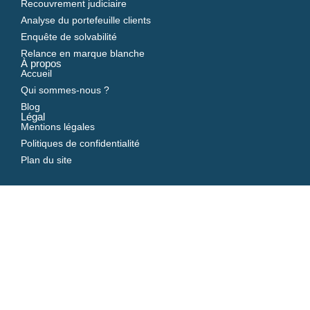
Recouvrement judiciaire
Analyse du portefeuille clients
Enquête de solvabilité
Relance en marque blanche
À propos
Accueil
Qui sommes-nous ?
Blog
Légal
Mentions légales
Politiques de confidentialité
Plan du site