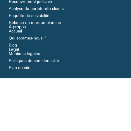
Recouvrement judiciaire
Analyse du portefeuille clients
Enquête de solvabilité
Relance en marque blanche
À propos
Accueil
Qui sommes-nous ?
Blog
Légal
Mentions légales
Politiques de confidentialité
Plan du site