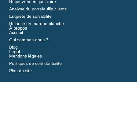
Recouvrement judiciaire
Analyse du portefeuille clients
Enquête de solvabilité
Relance en marque blanche
À propos
Accueil
Qui sommes-nous ?
Blog
Légal
Mentions légales
Politiques de confidentialité
Plan du site