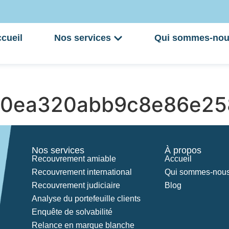
cueil
Nos services
Qui sommes-nou
0ea320abb9c8e86e25
Nos services
À propos
Recouvrement amiable
Accueil
Recouvrement international
Qui sommes-nous
Recouvrement judiciaire
Blog
Analyse du portefeuille clients
Enquête de solvabilité
Relance en marque blanche