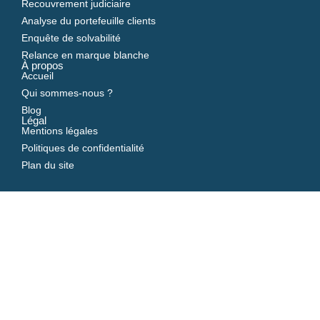
Recouvrement judiciaire
Analyse du portefeuille clients
Enquête de solvabilité
Relance en marque blanche
À propos
Accueil
Qui sommes-nous ?
Blog
Légal
Mentions légales
Politiques de confidentialité
Plan du site