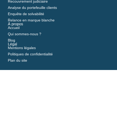
Recouvrement judiciaire
Analyse du portefeuille clients
Enquête de solvabilité
Relance en marque blanche
À propos
Accueil
Qui sommes-nous ?
Blog
Légal
Mentions légales
Politiques de confidentialité
Plan du site