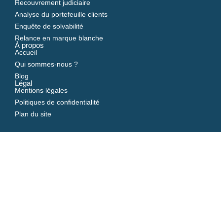
Recouvrement judiciaire
Analyse du portefeuille clients
Enquête de solvabilité
Relance en marque blanche
À propos
Accueil
Qui sommes-nous ?
Blog
Légal
Mentions légales
Politiques de confidentialité
Plan du site