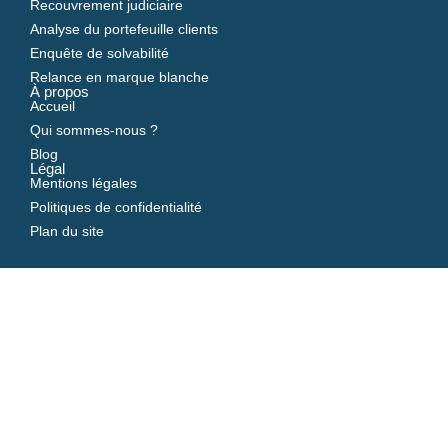
Recouvrement judiciaire
Analyse du portefeuille clients
Enquête de solvabilité
Relance en marque blanche
À propos
Accueil
Qui sommes-nous ?
Blog
Légal
Mentions légales
Politiques de confidentialité
Plan du site