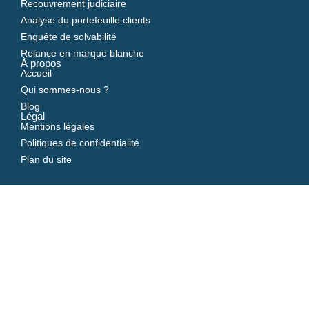
Recouvrement judiciaire
Analyse du portefeuille clients
Enquête de solvabilité
Relance en marque blanche
À propos
Accueil
Qui sommes-nous ?
Blog
Légal
Mentions légales
Politiques de confidentialité
Plan du site