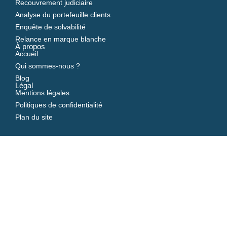
Recouvrement judiciaire
Analyse du portefeuille clients
Enquête de solvabilité
Relance en marque blanche
À propos
Accueil
Qui sommes-nous ?
Blog
Légal
Mentions légales
Politiques de confidentialité
Plan du site