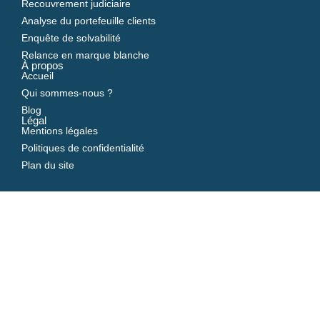
Recouvrement judiciaire
Analyse du portefeuille clients
Enquête de solvabilité
Relance en marque blanche
À propos
Accueil
Qui sommes-nous ?
Blog
Légal
Mentions légales
Politiques de confidentialité
Plan du site