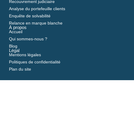
Recouvrement judiciaire
Analyse du portefeuille clients
Enquête de solvabilité
Relance en marque blanche
À propos
Accueil
Qui sommes-nous ?
Blog
Légal
Mentions légales
Politiques de confidentialité
Plan du site