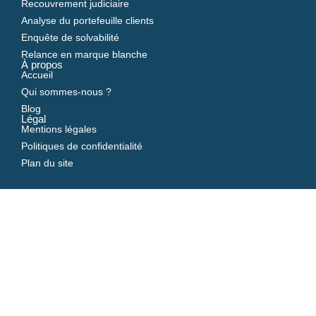
Recouvrement judiciaire
Analyse du portefeuille clients
Enquête de solvabilité
Relance en marque blanche
À propos
Accueil
Qui sommes-nous ?
Blog
Légal
Mentions légales
Politiques de confidentialité
Plan du site