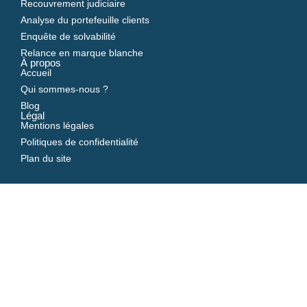
Recouvrement judiciaire
Analyse du portefeuille clients
Enquête de solvabilité
Relance en marque blanche
À propos
Accueil
Qui sommes-nous ?
Blog
Légal
Mentions légales
Politiques de confidentialité
Plan du site