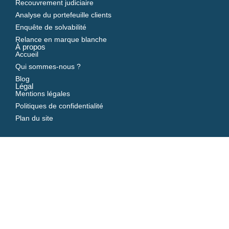
Recouvrement judiciaire
Analyse du portefeuille clients
Enquête de solvabilité
Relance en marque blanche
À propos
Accueil
Qui sommes-nous ?
Blog
Légal
Mentions légales
Politiques de confidentialité
Plan du site