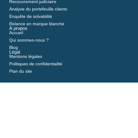
Recouvrement judiciaire
Analyse du portefeuille clients
Enquête de solvabilité
Relance en marque blanche
À propos
Accueil
Qui sommes-nous ?
Blog
Légal
Mentions légales
Politiques de confidentialité
Plan du site