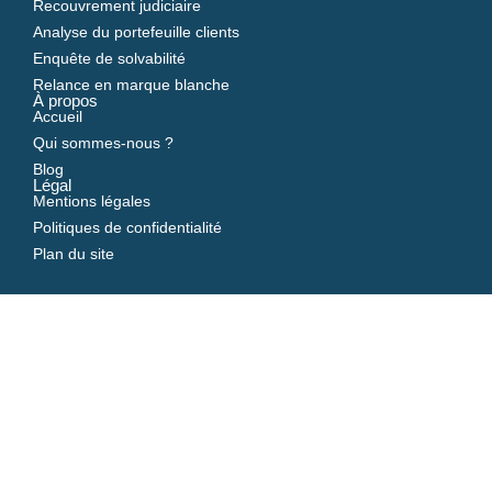
Recouvrement judiciaire
Analyse du portefeuille clients
Enquête de solvabilité
Relance en marque blanche
À propos
Accueil
Qui sommes-nous ?
Blog
Légal
Mentions légales
Politiques de confidentialité
Plan du site