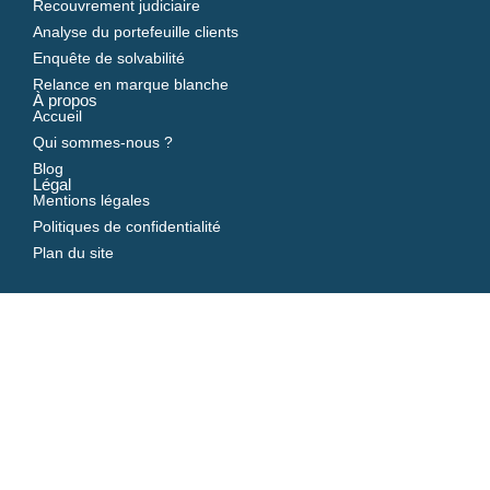
Recouvrement judiciaire
Analyse du portefeuille clients
Enquête de solvabilité
Relance en marque blanche
À propos
Accueil
Qui sommes-nous ?
Blog
Légal
Mentions légales
Politiques de confidentialité
Plan du site