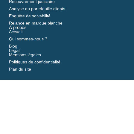
Recouvrement judiciaire
Analyse du portefeuille clients
Enquête de solvabilité
Relance en marque blanche
À propos
Accueil
Qui sommes-nous ?
Blog
Légal
Mentions légales
Politiques de confidentialité
Plan du site