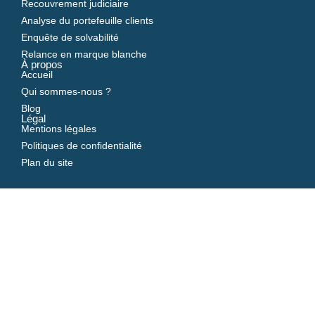
Recouvrement judiciaire
Analyse du portefeuille clients
Enquête de solvabilité
Relance en marque blanche
À propos
Accueil
Qui sommes-nous ?
Blog
Légal
Mentions légales
Politiques de confidentialité
Plan du site