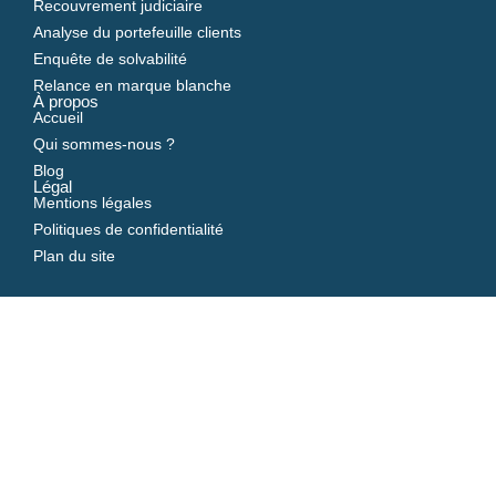
Recouvrement judiciaire
Analyse du portefeuille clients
Enquête de solvabilité
Relance en marque blanche
À propos
Accueil
Qui sommes-nous ?
Blog
Légal
Mentions légales
Politiques de confidentialité
Plan du site