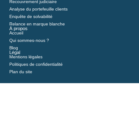
Recouvrement judiciaire
Analyse du portefeuille clients
Enquête de solvabilité
Relance en marque blanche
À propos
Accueil
Qui sommes-nous ?
Blog
Légal
Mentions légales
Politiques de confidentialité
Plan du site