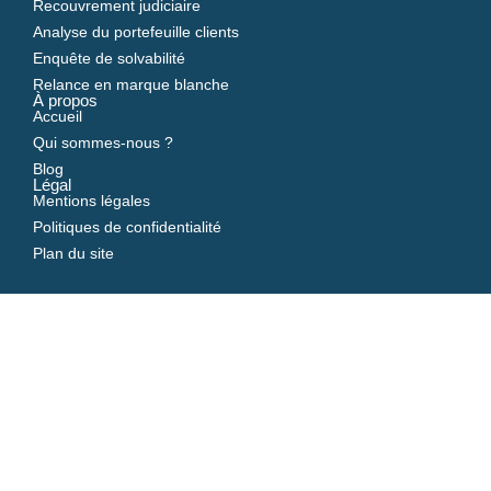
Recouvrement judiciaire
Analyse du portefeuille clients
Enquête de solvabilité
Relance en marque blanche
À propos
Accueil
Qui sommes-nous ?
Blog
Légal
Mentions légales
Politiques de confidentialité
Plan du site