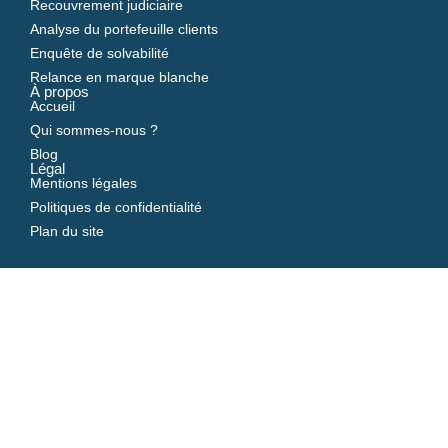
Recouvrement judiciaire
Analyse du portefeuille clients
Enquête de solvabilité
Relance en marque blanche
À propos
Accueil
Qui sommes-nous ?
Blog
Légal
Mentions légales
Politiques de confidentialité
Plan du site