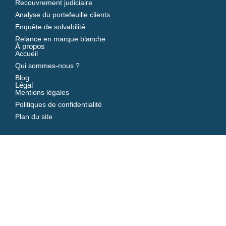
Recouvrement judiciaire
Analyse du portefeuille clients
Enquête de solvabilité
Relance en marque blanche
À propos
Accueil
Qui sommes-nous ?
Blog
Légal
Mentions légales
Politiques de confidentialité
Plan du site