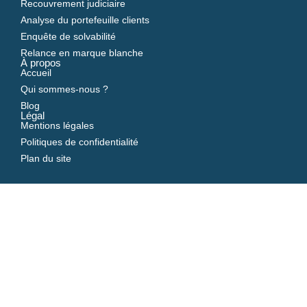
Recouvrement judiciaire
Analyse du portefeuille clients
Enquête de solvabilité
Relance en marque blanche
À propos
Accueil
Qui sommes-nous ?
Blog
Légal
Mentions légales
Politiques de confidentialité
Plan du site