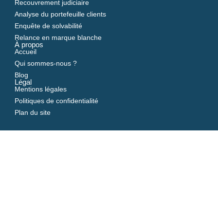
Recouvrement judiciaire
Analyse du portefeuille clients
Enquête de solvabilité
Relance en marque blanche
À propos
Accueil
Qui sommes-nous ?
Blog
Légal
Mentions légales
Politiques de confidentialité
Plan du site