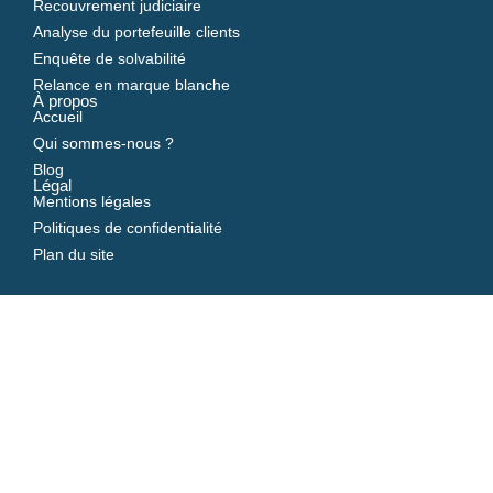
Recouvrement judiciaire
Analyse du portefeuille clients
Enquête de solvabilité
Relance en marque blanche
À propos
Accueil
Qui sommes-nous ?
Blog
Légal
Mentions légales
Politiques de confidentialité
Plan du site