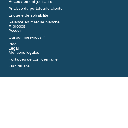
Recouvrement judiciaire
Analyse du portefeuille clients
Enquête de solvabilité
Relance en marque blanche
À propos
Accueil
Qui sommes-nous ?
Blog
Légal
Mentions légales
Politiques de confidentialité
Plan du site