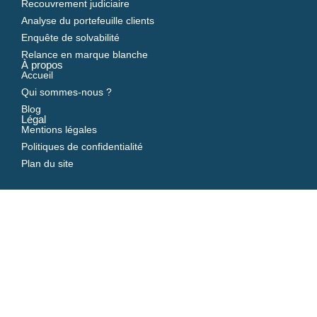
Recouvrement judiciaire
Analyse du portefeuille clients
Enquête de solvabilité
Relance en marque blanche
À propos
Accueil
Qui sommes-nous ?
Blog
Légal
Mentions légales
Politiques de confidentialité
Plan du site