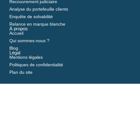
Recouvrement judiciaire
Analyse du portefeuille clients
Enquête de solvabilité
Relance en marque blanche
À propos
Accueil
Qui sommes-nous ?
Blog
Légal
Mentions légales
Politiques de confidentialité
Plan du site