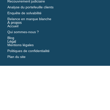
Recouvrement judiciaire
Analyse du portefeuille clients
Enquête de solvabilité
Relance en marque blanche
À propos
Accueil
Qui sommes-nous ?
Blog
Légal
Mentions légales
Politiques de confidentialité
Plan du site