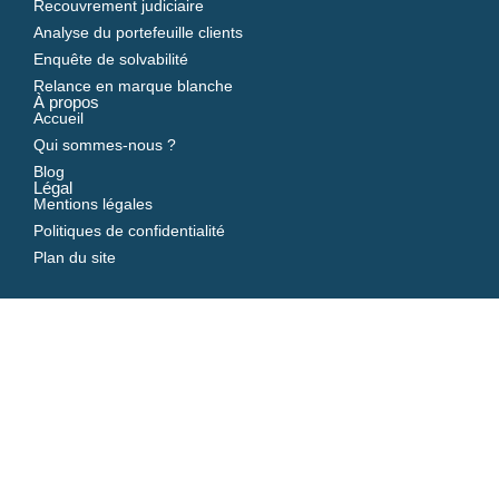
Recouvrement judiciaire
Analyse du portefeuille clients
Enquête de solvabilité
Relance en marque blanche
À propos
Accueil
Qui sommes-nous ?
Blog
Légal
Mentions légales
Politiques de confidentialité
Plan du site