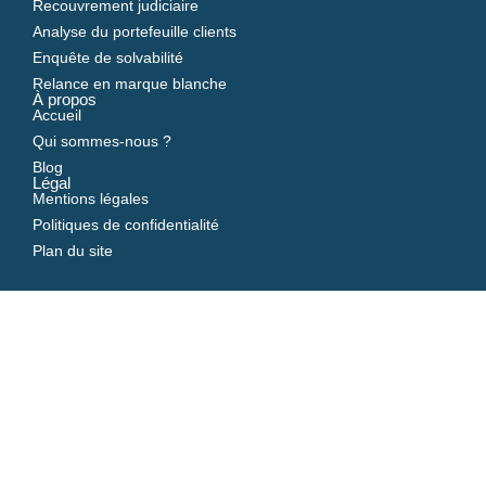
Recouvrement judiciaire
Analyse du portefeuille clients
Enquête de solvabilité
Relance en marque blanche
À propos
Accueil
Qui sommes-nous ?
Blog
Légal
Mentions légales
Politiques de confidentialité
Plan du site